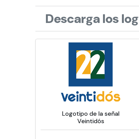
Descarga los log
Logotipo de la señal
Veintidós