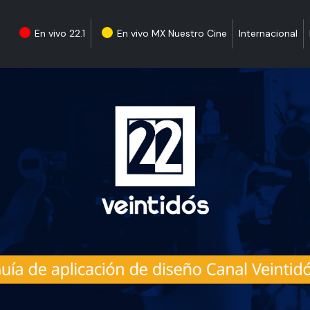
En vivo 22.1
En vivo MX Nuestro Cine
Internacional