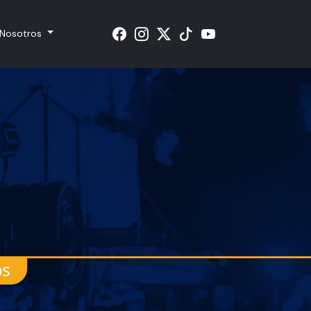
Nosotros