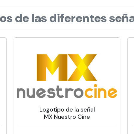
os de las diferentes seña
Logotipo de la señal
MX Nuestro Cine